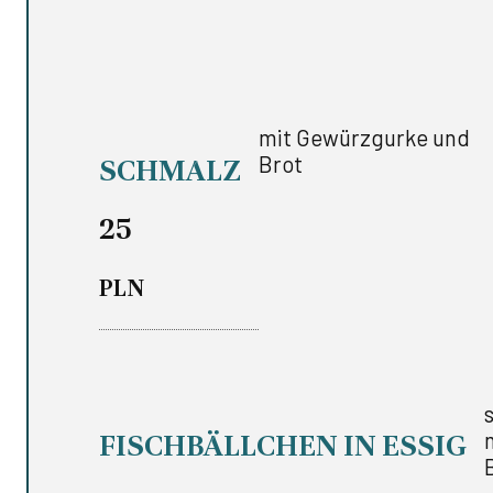
mit Gewürzgurke und
Brot
SCHMALZ
25
PLN
FISCHBÄLLCHEN IN ESSIG