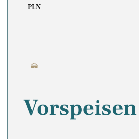
PLN
Vorspeisen