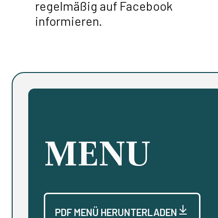
regelmäßig auf Facebook
informieren.
MENU
PDF MENÜ HERUNTERLADEN