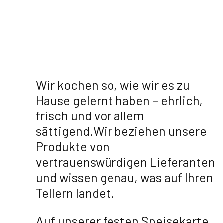
Wir kochen so, wie wir es zu
Hause gelernt haben – ehrlich,
frisch und vor allem
sättigend.Wir beziehen unsere
Produkte von
vertrauenswürdigen Lieferanten
und wissen genau, was auf Ihren
Tellern landet.
Auf unserer festen Speisekarte