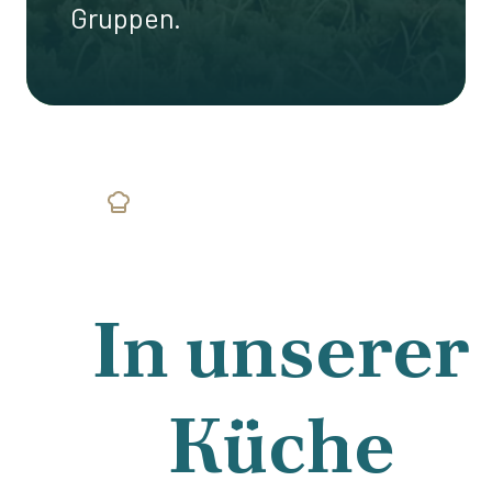
Gruppen.
In unserer
Küche