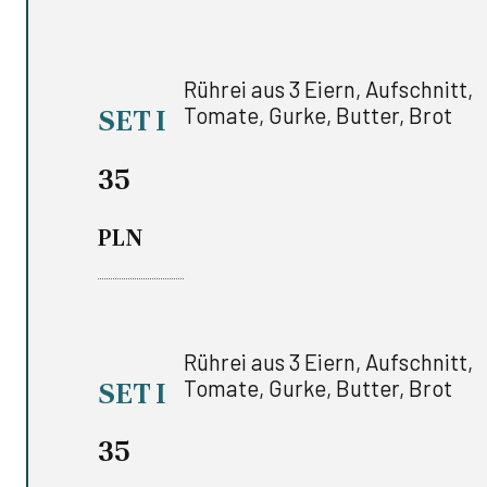
Rührei aus 3 Eiern, Aufschnitt,
Tomate, Gurke, Butter, Brot
SET I
35
PLN
Rührei aus 3 Eiern, Aufschnitt,
Tomate, Gurke, Butter, Brot
SET I
35