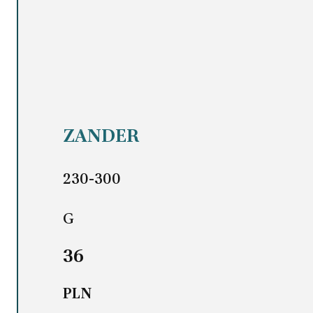
ZANDER
230-300
G
36
PLN