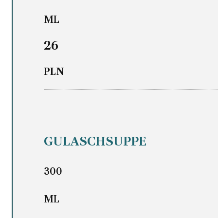
ML
26
PLN
GULASCHSUPPE
300
ML