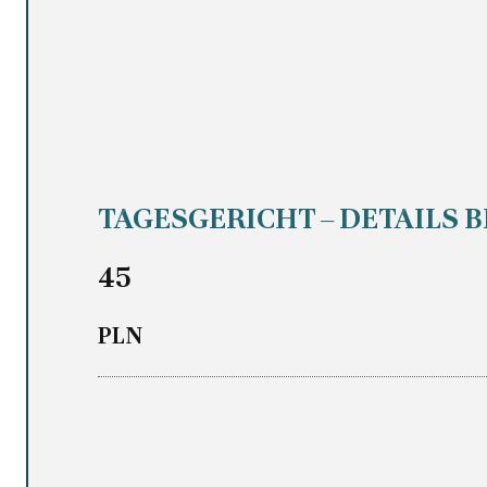
TAGESGERICHT – DETAILS 
45
PLN