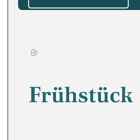
Frühstück