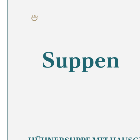
Suppen