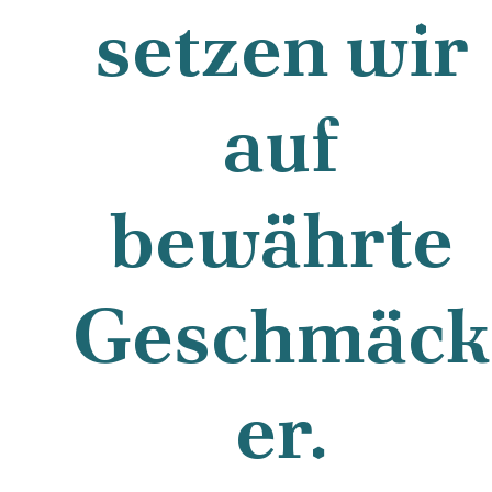
setzen wir
auf
bewährte
Geschmäck
er.