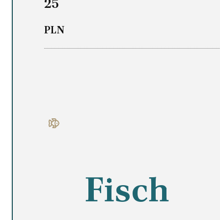
25
PLN
Fisch